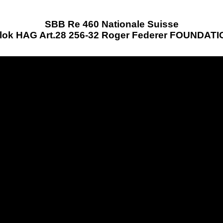
SBB Re 460 Nationale Suisse
lok HAG Art.28 256-32 Roger Federer FOUNDAT