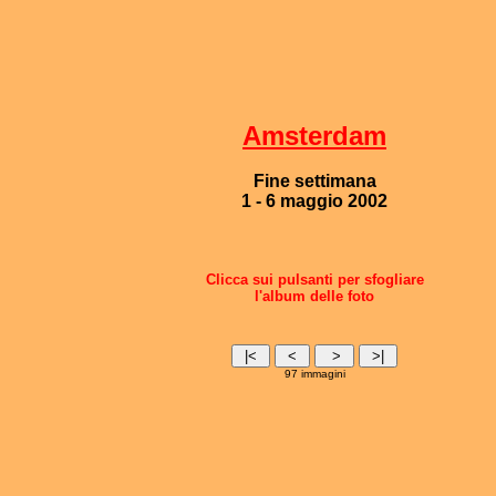
Amsterdam
Fine settimana
1 - 6 maggio 2002
Clicca sui pulsanti per sfogliare
l'album delle foto
97 immagini