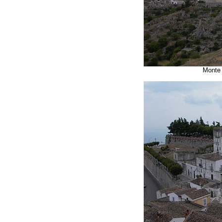
Monte 