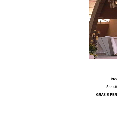
bre
Sito uf
GRAZIE PER