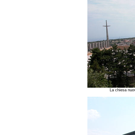
La chiesa nuo