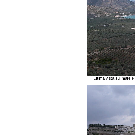
Ultima vista sul mare e